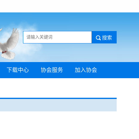
下载中心
协会服务
加入协会