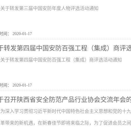
关于转发第三届中国安防年度人物评选活动通知
间： 2020-01-17
于转发第四届中国安防百强工程（集成）商评
关于转发第四届中国安防百强工程（集成）商评选活动通知
间： 2020-01-17
于召开陕西省安全防范产品行业协会交流年会
为深入学习贯彻习近平新时代中国特色社会主义思想和党的十
变革带来的新机遇，在新春佳节即将来临之际，为了促进会员之