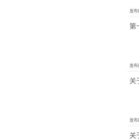
发布时
第
发布时
关
发布时
关