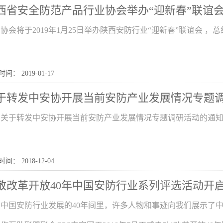
西省安全防范产品行业协会举办“迎新春”联谊
协会将于2019年1月25日举办陕西安防行业“迎新春”联谊会 ，总结2
间： 2019-01-17
于转发中安协开展当前安防产业发展情况专题
关于转发中安协开展当前安防产业发展情况专题调研活动的通
间： 2018-12-04
敬改革开放40年中国安防行业系列评选活动开
中国安防行业发展的40年间里，许多人物和事迹向我们展示了