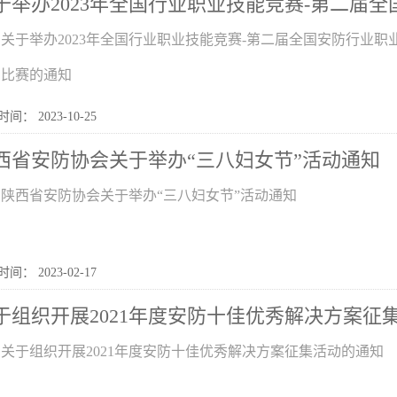
于举办2023年全国行业职业技能竞赛-第二届全国
关于举办2023年全国行业职业技能竞赛-第二届全国安防行业
）比赛的通知
间： 2023-10-25
西省安防协会关于举办“三八妇女节”活动通知
陕西省安防协会关于举办“三八妇女节”活动通知
间： 2023-02-17
于组织开展2021年度安防十佳优秀解决方案征
关于组织开展2021年度安防十佳优秀解决方案征集活动的通知