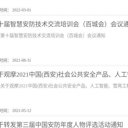
间： 2022-03-01
十届智慧安防技术交流培训会（百城会）会议
第十届智慧安防技术交流培训会（百城会）会议通知
间： 2021-08-31
于观摩2021中国(西安)社会公共安全产品、人工智
关于观摩2021中国(西安)社会公共安全产品、人工智能、雪亮
间： 2021-05-12
于转发第三届中国安防年度人物评选活动通知