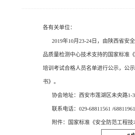
各有关单位：
2019年10月23-24日，由陕西
品质量检测中心技术支持的国家标准《安
培训考试合格人员名单进行公示，公示期
书》。
协会地址：西安市莲湖区未央路1-3号
联系电话：029-68811561 /6881196
附件：国家标准《安全防范工程技术标准》