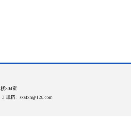
楼804室
-3
邮箱：sxafxh@126.com