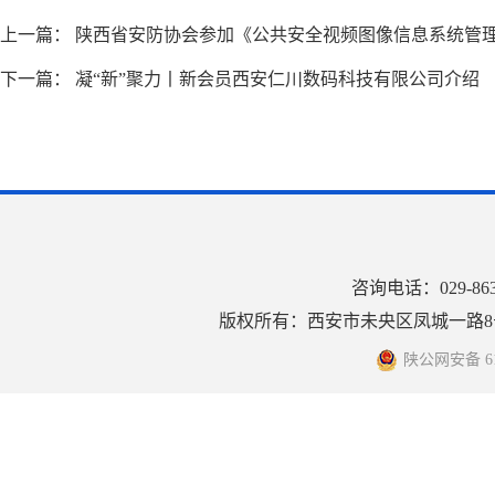
上一篇：
陕西省安防协会参加《公共安全视频图像信息系统管理
下一篇：
凝“新”聚力丨新会员西安仁川数码科技有限公司介绍
咨询电话：029-8
版权所有：西安市未央区凤城一路8号
陕公网安备 610