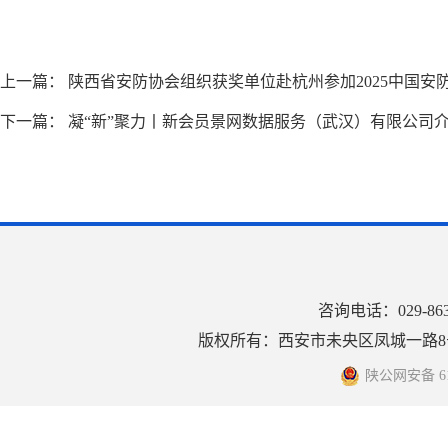
上一篇：
陕西省安防协会组织获奖单位赴杭州参加2025中国安
下一篇：
凝“新”聚力丨新会员景网数据服务（武汉）有限公司
咨询电话：029-8
版权所有：西安市未央区凤城一路8号
陕公网安备 610